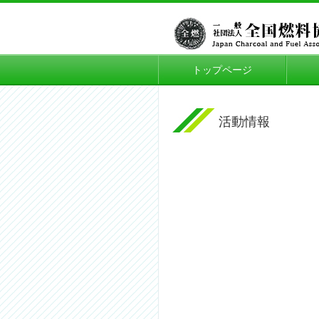
トップページ
活動情報