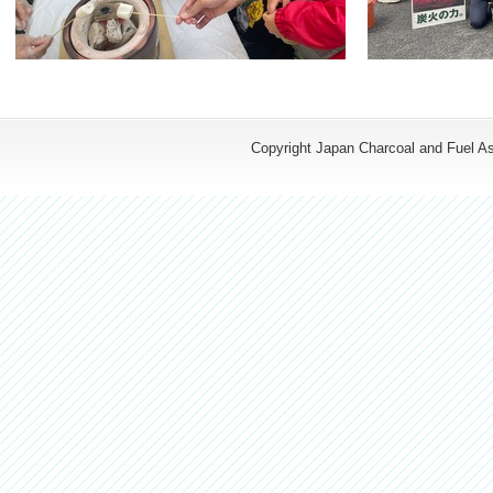
Copyright Japan Charcoal and Fuel Ass