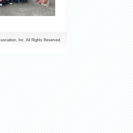
ociation, Inc. All Rights Reserved.