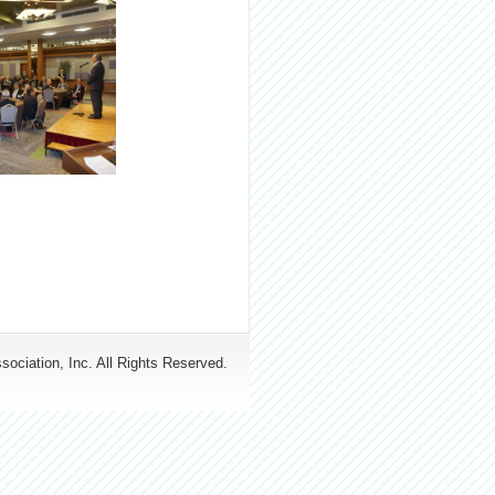
ociation, Inc. All Rights Reserved.