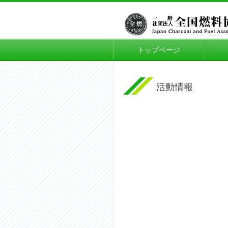
トップページ
活動情報