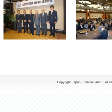
Copyright Japan Charcoal and Fuel Ass