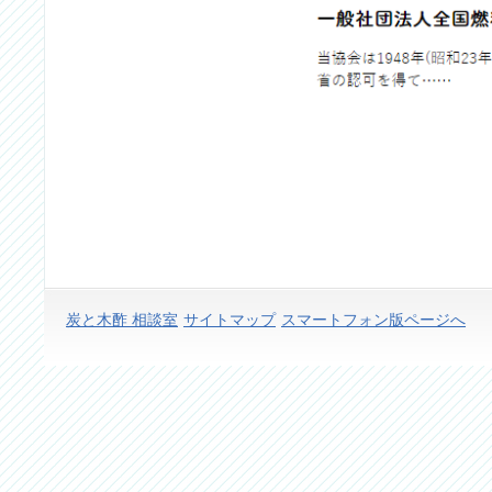
炭と木酢 相談室
サイトマップ
スマートフォン版ページへ